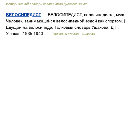
Исторический словарь галлицизмов русского языка
ВЕЛОСИПЕДИСТ
— ВЕЛОСИПЕДИСТ, велосипедиста, муж.
Человек, занимающийся велосипедной ездой как спортом. ||
Едущий на велосипеде. Толковый словарь Ушакова. Д.Н.
Ушаков. 1935 1940 …
Толковый словарь Ушакова